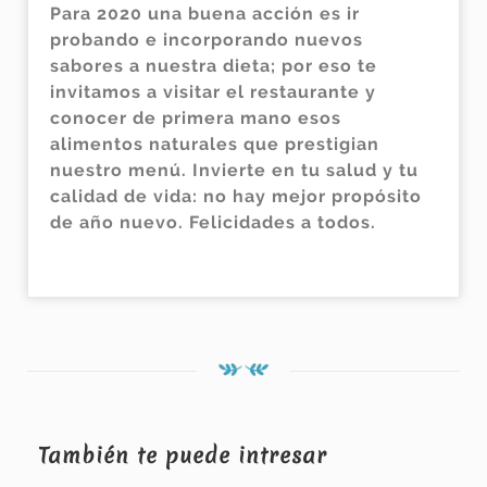
Para 2020 una buena acción es ir
probando e incorporando nuevos
sabores a nuestra dieta; por eso te
invitamos a visitar el restaurante y
conocer de primera mano esos
alimentos naturales que prestigian
nuestro menú. Invierte en tu salud y tu
calidad de vida: no hay mejor propósito
de año nuevo. Felicidades a todos.
También te puede intresar