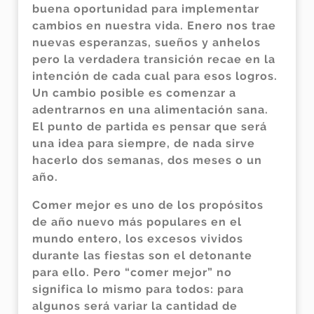
buena oportunidad para implementar
cambios en nuestra vida. Enero nos trae
nuevas esperanzas, sueños y anhelos
pero la verdadera transición recae en la
intención de cada cual para esos logros.
Un cambio posible es comenzar a
adentrarnos en una alimentación sana.
El punto de partida es pensar que será
una idea para siempre, de nada sirve
hacerlo dos semanas, dos meses o un
año.
Comer mejor es uno de los propósitos
de año nuevo más populares en el
mundo entero, los excesos vividos
durante las fiestas son el detonante
para ello. Pero “comer mejor” no
significa lo mismo para todos: para
algunos será variar la cantidad de