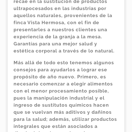
recae en la sustitución de productos
ultrapocesados en las industrias por
aquellos naturales, provenientes de la
finca Vista Hermosa, con el fin de
presentarles a nuestros clientes una
experiencia de la granja a la mesa.
Garantías para una mejor salud y
estética corporal a través de lo natural.
Más allá de todo esto tenemos algunos
consejos para ayudarlos a lograr ese
propósito de año nuevo. Primero, es
necesario comenzar a elegir alimentos
con el menor procesamiento posible,
pues la manipulación industrial y el
ingreso de sustitutos químicos hacen
que se vuelvan más aditivos y dañinos
para la salud; además, utilizar productos
integrales que están asociados a