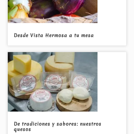
Desde Vista Hermosa a tu mesa
De tradiciones y sabores: nuestros
quesos