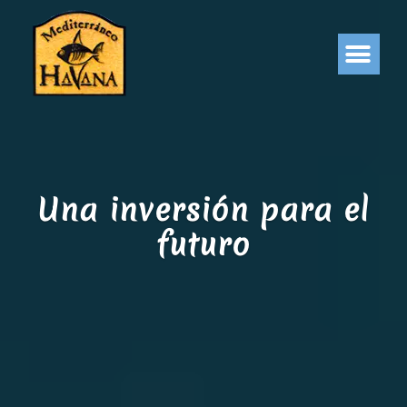
Una inversión para el
futuro