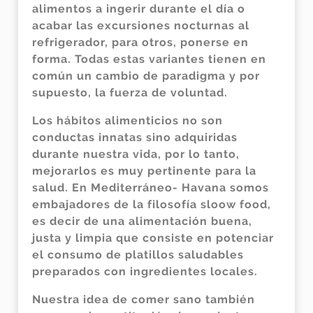
alimentos a ingerir durante el día o
acabar las excursiones nocturnas al
refrigerador, para otros, ponerse en
forma. Todas estas variantes tienen en
común un cambio de paradigma y por
supuesto, la fuerza de voluntad.
Los hábitos alimenticios no son
conductas innatas sino adquiridas
durante nuestra vida, por lo tanto,
mejorarlos es muy pertinente para la
salud. En Mediterráneo- Havana somos
embajadores de la filosofía sloow food,
es decir de una alimentación buena,
justa y limpia que consiste en potenciar
el consumo de platillos saludables
preparados con ingredientes locales.
Nuestra idea de comer sano también