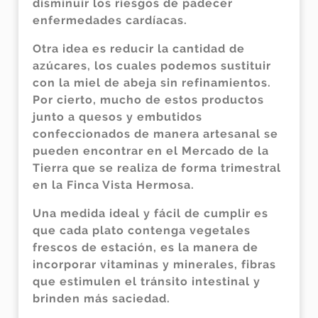
disminuir los riesgos de padecer
enfermedades cardíacas.
Otra idea es reducir la cantidad de
azúcares, los cuales podemos sustituir
con la miel de abeja sin refinamientos.
Por cierto, mucho de estos productos
junto a quesos y embutidos
confeccionados de manera artesanal se
pueden encontrar en el Mercado de la
Tierra que se realiza de forma trimestral
en la Finca Vista Hermosa.
Una medida ideal y fácil de cumplir es
que cada plato contenga vegetales
frescos de estación, es la manera de
incorporar vitaminas y minerales, fibras
que estimulen el tránsito intestinal y
brinden más saciedad.