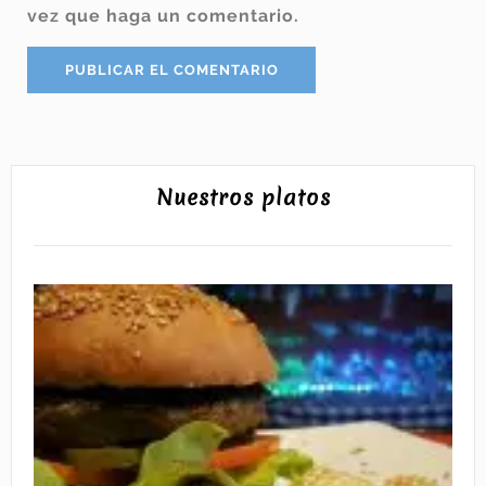
vez que haga un comentario.
Nuestros platos