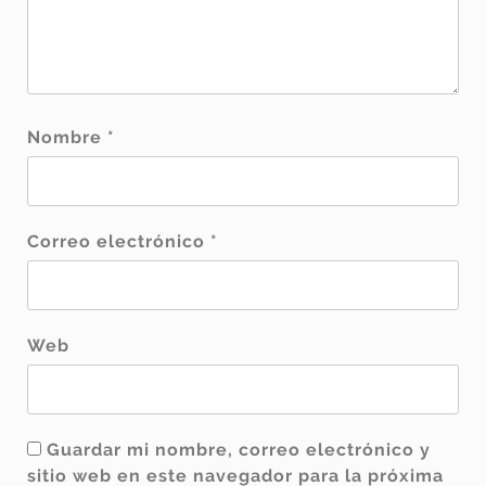
Nombre
*
Correo electrónico
*
Web
Guardar mi nombre, correo electrónico y
sitio web en este navegador para la próxima