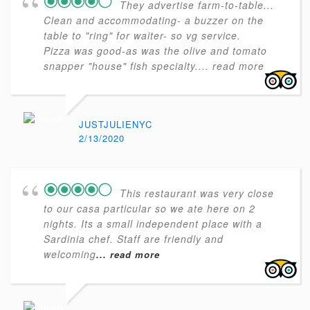
They advertise farm-to-table...
Clean and accommodating- a buzzer on the
table to "ring" for waiter- so vg service.
Pizza was good-as was the olive and tomato
snapper "house" fish specialty.
... read more
JUSTJULIENYC
2/13/2020
This restaurant was very close
to our casa particular so we ate here on 2
nights. Its a small independent place with a
Sardinia chef. Staff are friendly and
welcoming
... read more