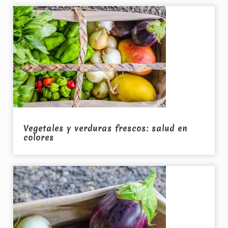
Vegetales y verduras frescos: salud en
colores