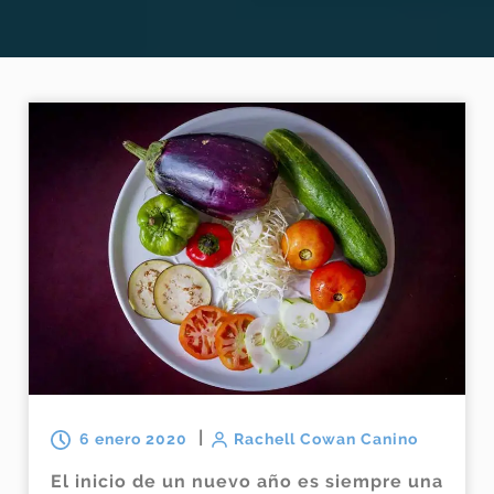
|
6 enero 2020
Rachell Cowan Canino
El inicio de un nuevo año es siempre una