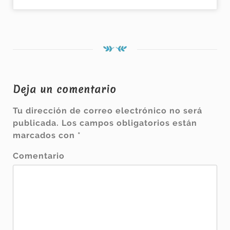
Deja un comentario
Tu dirección de correo electrónico no será
publicada.
Los campos obligatorios están
marcados con
*
Comentario